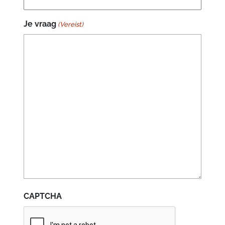
Je vraag
(Vereist)
CAPTCHA