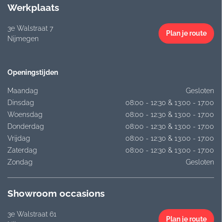
Werkplaats
3e Walstraat 7
Plan je route
Nijmegen
Openingstijden
Maandag
Gesloten
Dinsdag
08:00 - 12:30 & 13:00 - 17:00
Woensdag
08:00 - 12:30 & 13:00 - 17:00
Donderdag
08:00 - 12:30 & 13:00 - 17:00
Vrijdag
08:00 - 12:30 & 13:00 - 17:00
Zaterdag
08:00 - 12:30 & 13:00 - 17:00
Zondag
Gesloten
Showroom occasions
3e Walstraat 61
Plan je route