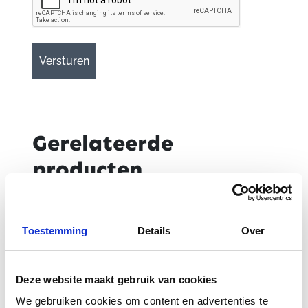
Gerelateerde
producten
-48%
Toestemming
Details
Over
Deze website maakt gebruik van cookies
We gebruiken cookies om content en advertenties te