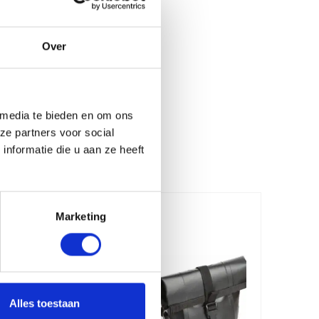
Over
 media te bieden en om ons
ze partners voor social
nformatie die u aan ze heeft
Marketing
Alles toestaan