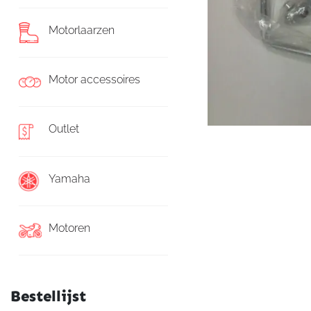
Motorlaarzen
Motor accessoires
Outlet
Yamaha
Motoren
Bestellijst