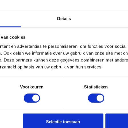
Details
 van cookies
ent en advertenties te personaliseren, om functies voor social
. Ook delen we informatie over uw gebruik van onze site met on
e. Deze partners kunnen deze gegevens combineren met andere i
erde producten
erzameld op basis van uw gebruik van hun services.
Voorkeuren
Statistieken
Selectie toestaan