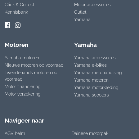
Click & Collect
Motor accessoires
Kennisbank
Outlet
Yamaha
Motoren
Yamaha
Yamaha motoren
Yamaha accessoires
Nieuwe motoren op voorraad
Yamaha e-bikes
Tweedehands motoren op
Yamaha merchandising
voorraad
Yamaha motoren
Motor financiering
Yamaha motorkleding
Motor verzekering
Yamaha scooters
Navigeer naar
AGV helm
Dainese motorpak