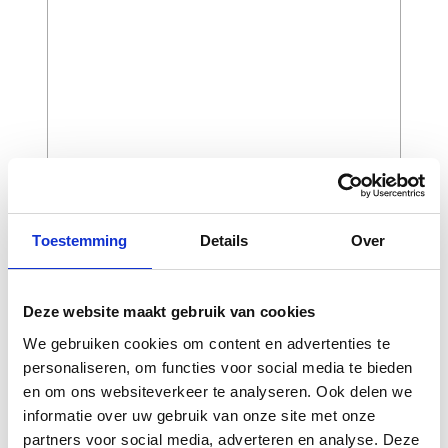
CAPTCHA
Toestemming
Details
Over
Deze website maakt gebruik van cookies
We gebruiken cookies om content en advertenties te
personaliseren, om functies voor social media te bieden
en om ons websiteverkeer te analyseren. Ook delen we
informatie over uw gebruik van onze site met onze
partners voor social media, adverteren en analyse. Deze