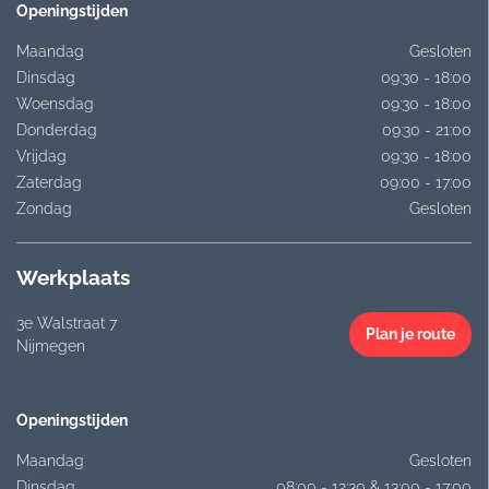
Openingstijden
Maandag
Gesloten
Dinsdag
09:30 - 18:00
Woensdag
09:30 - 18:00
Donderdag
09:30 - 21:00
Vrijdag
09:30 - 18:00
Zaterdag
09:00 - 17:00
Zondag
Gesloten
Werkplaats
3e Walstraat 7
Plan je route
Nijmegen
Openingstijden
Maandag
Gesloten
Dinsdag
08:00 - 12:30 & 13:00 - 17:00