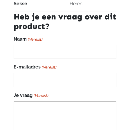
Sekse
Heren
Heb je een vraag over dit
product?
Naam
(Vereist)
E-mailadres
(Vereist)
Je vraag
(Vereist)