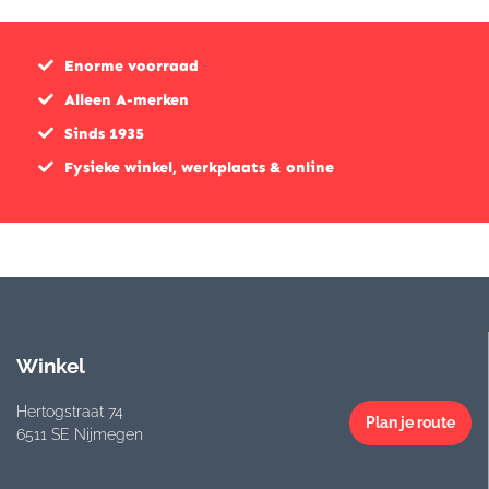
Enorme voorraad
Alleen A-merken
Sinds 1935
Fysieke winkel, werkplaats & online
Winkel
Hertogstraat 74
Plan je route
6511 SE Nijmegen