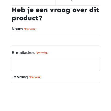
Heb je een vraag over dit
product?
Naam
(Vereist)
E-mailadres
(Vereist)
Je vraag
(Vereist)