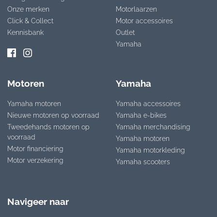
Onze merken
Motorlaarzen
Click & Collect
Motor accessoires
Kennisbank
Outlet
Yamaha
Motoren
Yamaha
Yamaha motoren
Yamaha accessoires
Nieuwe motoren op voorraad
Yamaha e-bikes
Tweedehands motoren op
Yamaha merchandising
voorraad
Yamaha motoren
Motor financiering
Yamaha motorkleding
Motor verzekering
Yamaha scooters
Navigeer naar