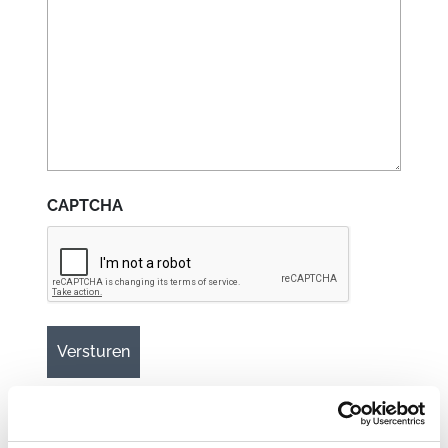
CAPTCHA