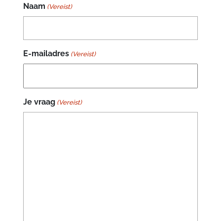
Naam
(Vereist)
E-mailadres
(Vereist)
Je vraag
(Vereist)