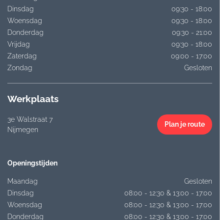
Dinsdag
09:30 - 18:00
Woensdag
09:30 - 18:00
Donderdag
09:30 - 21:00
Vrijdag
09:30 - 18:00
Zaterdag
09:00 - 17:00
Zondag
Gesloten
Werkplaats
3e Walstraat 7
Plan je route
Nijmegen
Openingstijden
Maandag
Gesloten
Dinsdag
08:00 - 12:30 & 13:00 - 17:00
Woensdag
08:00 - 12:30 & 13:00 - 17:00
Donderdag
08:00 - 12:30 & 13:00 - 17:00