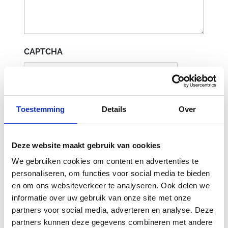
CAPTCHA
Toestemming
Details
Over
Deze website maakt gebruik van cookies
We gebruiken cookies om content en advertenties te
personaliseren, om functies voor social media te bieden
Gerelateerde
en om ons websiteverkeer te analyseren. Ook delen we
informatie over uw gebruik van onze site met onze
producten
partners voor social media, adverteren en analyse. Deze
partners kunnen deze gegevens combineren met andere