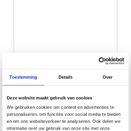
Toestemming
Details
Over
CAPTCHA
Deze website maakt gebruik van cookies
We gebruiken cookies om content en advertenties te
personaliseren, om functies voor social media te bieden
en om ons websiteverkeer te analyseren. Ook delen we
informatie over uw gebruik van onze site met onze