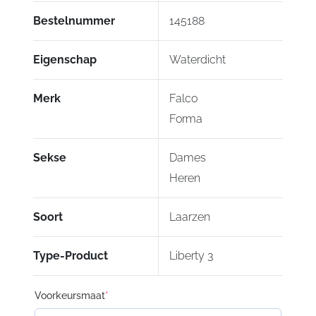
Bestelnummer
145188
Eigenschap
Waterdicht
Merk
Falco
Forma
Sekse
Dames
Heren
Soort
Laarzen
Type-Product
Liberty 3
Voorkeursmaat
*