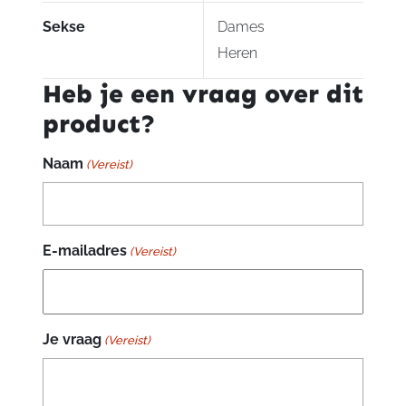
Sekse
Dames
Heren
Heb je een vraag over dit
product?
Naam
(Vereist)
E-mailadres
(Vereist)
Je vraag
(Vereist)