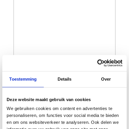
Toestemming
Details
Over
CAPTCHA
Deze website maakt gebruik van cookies
We gebruiken cookies om content en advertenties te
personaliseren, om functies voor social media te bieden
en om ons websiteverkeer te analyseren. Ook delen we