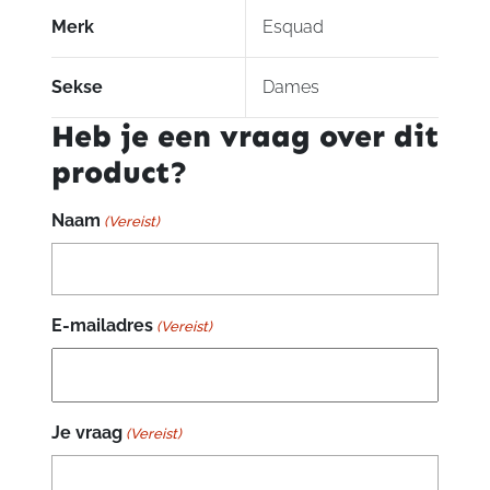
Merk
Esquad
Sekse
Dames
Heb je een vraag over dit
product?
Naam
(Vereist)
E-mailadres
(Vereist)
Je vraag
(Vereist)