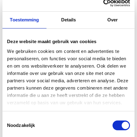
Toestemming
Details
Over
Deze website maakt gebruik van cookies
Gerelateerde
We gebruiken cookies om content en advertenties te
producten
personaliseren, om functies voor social media te bieden
en om ons websiteverkeer te analyseren. Ook delen we
informatie over uw gebruik van onze site met onze
partners voor social media, adverteren en analyse. Deze
-50%
-39%
partners kunnen deze gegevens combineren met andere
informatie die u aan ze heeft verstrekt of die ze hebben
verzameld op basis van uw gebruik van hun services.
Toestemmingsselectie
Noodzakelijk