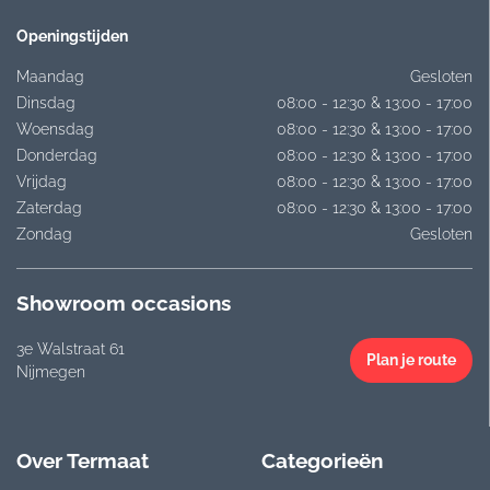
Openingstijden
Maandag
Gesloten
Dinsdag
08:00 - 12:30 & 13:00 - 17:00
Woensdag
08:00 - 12:30 & 13:00 - 17:00
Donderdag
08:00 - 12:30 & 13:00 - 17:00
Vrijdag
08:00 - 12:30 & 13:00 - 17:00
Zaterdag
08:00 - 12:30 & 13:00 - 17:00
Zondag
Gesloten
Showroom occasions
3e Walstraat 61
Plan je route
Nijmegen
Over Termaat
Categorieën