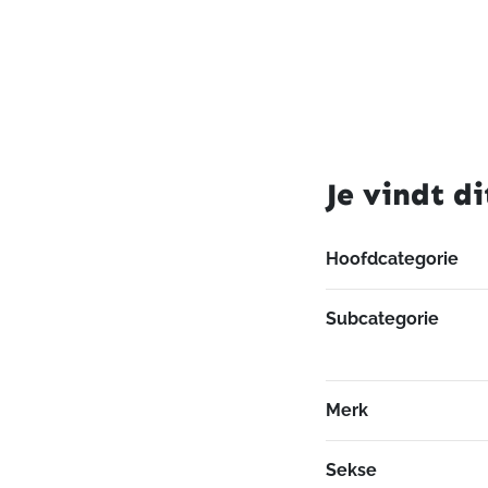
Je vindt di
Hoofdcategorie
Subcategorie
Merk
Sekse