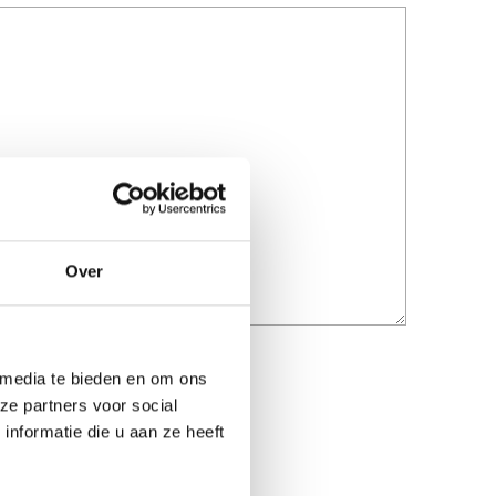
Over
 media te bieden en om ons
ze partners voor social
nformatie die u aan ze heeft