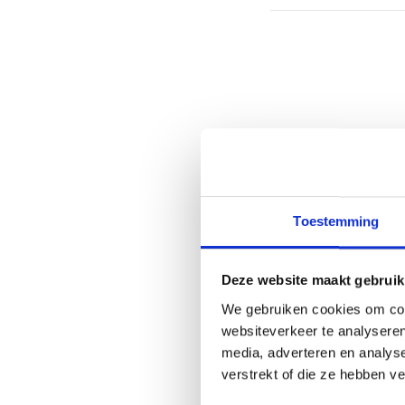
Toestemming
Deze website maakt gebruik
We gebruiken cookies om cont
websiteverkeer te analyseren
media, adverteren en analys
verstrekt of die ze hebben v