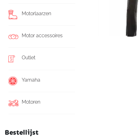
Motorlaarzen
Motor accessoires
Outlet
Yamaha
Motoren
Bestellijst