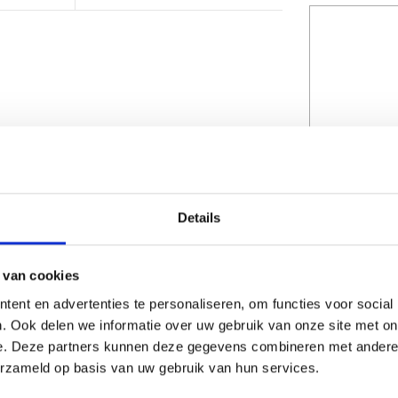
Details
 van cookies
CAPTCHA
ent en advertenties te personaliseren, om functies voor social
. Ook delen we informatie over uw gebruik van onze site met on
e. Deze partners kunnen deze gegevens combineren met andere i
erzameld op basis van uw gebruik van hun services.