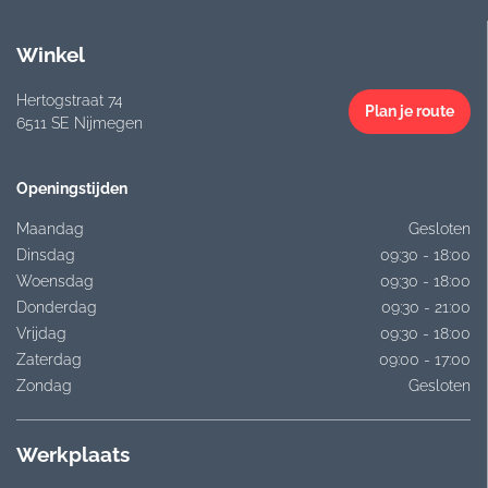
Winkel
Hertogstraat 74
Plan je route
6511 SE Nijmegen
Openingstijden
Maandag
Gesloten
Dinsdag
09:30 - 18:00
Woensdag
09:30 - 18:00
Donderdag
09:30 - 21:00
Vrijdag
09:30 - 18:00
Zaterdag
09:00 - 17:00
Zondag
Gesloten
Werkplaats