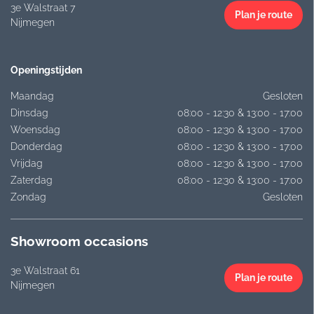
3e Walstraat 7
Plan je route
Nijmegen
Openingstijden
Maandag
Gesloten
Dinsdag
08:00 - 12:30 & 13:00 - 17:00
Woensdag
08:00 - 12:30 & 13:00 - 17:00
Donderdag
08:00 - 12:30 & 13:00 - 17:00
Vrijdag
08:00 - 12:30 & 13:00 - 17:00
Zaterdag
08:00 - 12:30 & 13:00 - 17:00
Zondag
Gesloten
Showroom occasions
3e Walstraat 61
Plan je route
Nijmegen