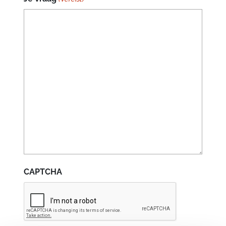
CAPTCHA