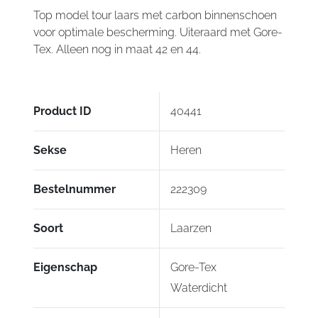
Top model tour laars met carbon binnenschoen
voor optimale bescherming. Uiteraard met Gore-
Tex. Alleen nog in maat 42 en 44.
Product ID
40441
Sekse
Heren
Bestelnummer
222309
Soort
Laarzen
Eigenschap
Gore-Tex
Waterdicht