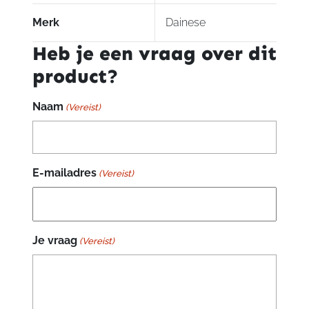
Merk
Dainese
Heb je een vraag over dit
product?
Naam
(Vereist)
E-mailadres
(Vereist)
Je vraag
(Vereist)