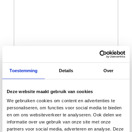
Toestemming
Details
Over
CAPTCHA
Deze website maakt gebruik van cookies
We gebruiken cookies om content en advertenties te
personaliseren, om functies voor social media te bieden
en om ons websiteverkeer te analyseren. Ook delen we
informatie over uw gebruik van onze site met onze
partners voor social media, adverteren en analyse. Deze