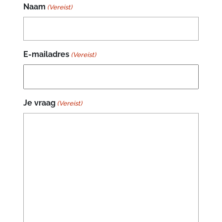
Naam
(Vereist)
E-mailadres
(Vereist)
Je vraag
(Vereist)