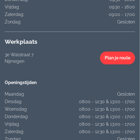
Vrijdag
09:30 - 18:00
Zaterdag
09:00 - 17:00
Zondag
Gesloten
Werkplaats
3e Walstraat 7
Plan je route
Nijmegen
Openingstijden
Maandag
Gesloten
Dinsdag
08:00 - 12:30 & 13:00 - 17:00
Woensdag
08:00 - 12:30 & 13:00 - 17:00
Donderdag
08:00 - 12:30 & 13:00 - 17:00
Vrijdag
08:00 - 12:30 & 13:00 - 17:00
Zaterdag
08:00 - 12:30 & 13:00 - 17:00
Zondag
Gesloten