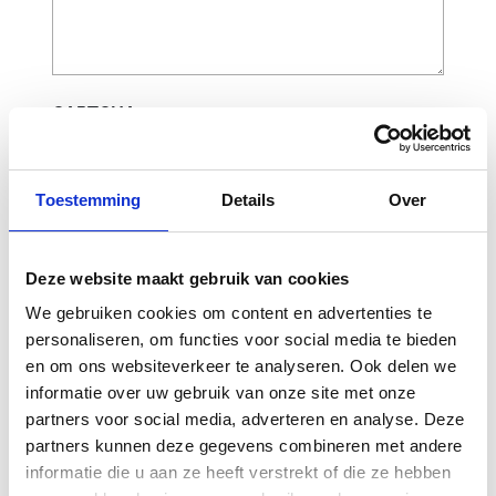
CAPTCHA
Toestemming
Details
Over
Deze website maakt gebruik van cookies
We gebruiken cookies om content en advertenties te
personaliseren, om functies voor social media te bieden
en om ons websiteverkeer te analyseren. Ook delen we
informatie over uw gebruik van onze site met onze
Gerelateerde
partners voor social media, adverteren en analyse. Deze
producten
partners kunnen deze gegevens combineren met andere
informatie die u aan ze heeft verstrekt of die ze hebben