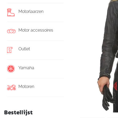
Motorlaarzen
Motor accessoires
Outlet
Yamaha
Motoren
Bestellijst