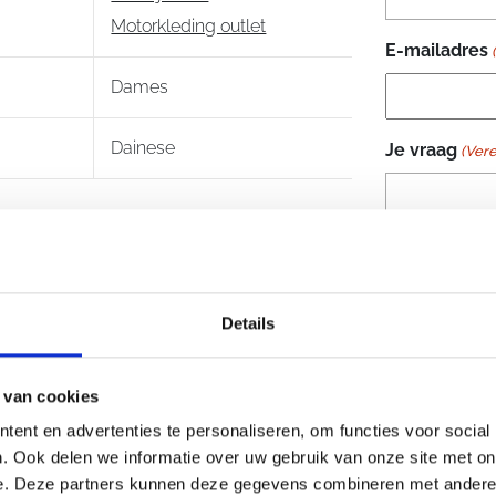
Motorkleding outlet
E-mailadres
Dames
Dainese
Je vraag
(Vere
Details
 van cookies
ent en advertenties te personaliseren, om functies voor social
. Ook delen we informatie over uw gebruik van onze site met on
e. Deze partners kunnen deze gegevens combineren met andere i