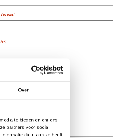
(Vereist)
ist)
Over
 media te bieden en om ons
ze partners voor social
nformatie die u aan ze heeft