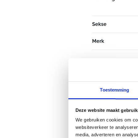
Sekse
Merk
Toestemming
Deze website maakt gebruik
We gebruiken cookies om cont
websiteverkeer te analyseren
media, adverteren en analys