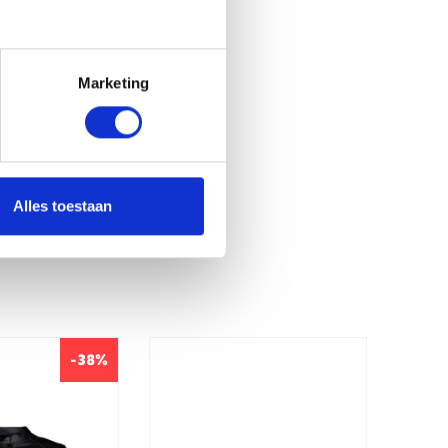
Marketing
Alles toestaan
-38%