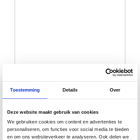
CAPTCHA
Toestemming
Details
Over
Deze website maakt gebruik van cookies
We gebruiken cookies om content en advertenties te
personaliseren, om functies voor social media te bieden
en om ons websiteverkeer te analyseren. Ook delen we