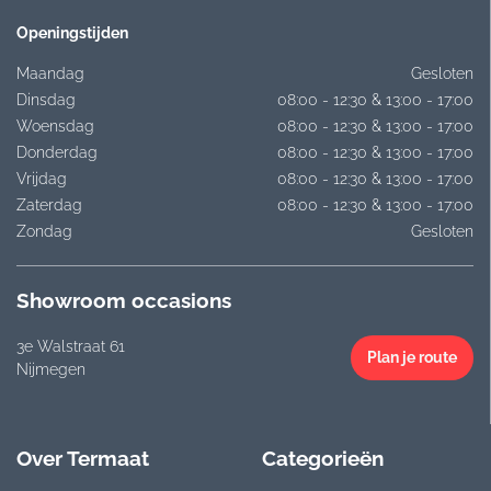
Openingstijden
Maandag
Gesloten
Dinsdag
08:00 - 12:30 & 13:00 - 17:00
Woensdag
08:00 - 12:30 & 13:00 - 17:00
Donderdag
08:00 - 12:30 & 13:00 - 17:00
Vrijdag
08:00 - 12:30 & 13:00 - 17:00
Zaterdag
08:00 - 12:30 & 13:00 - 17:00
Zondag
Gesloten
Showroom occasions
3e Walstraat 61
Plan je route
Nijmegen
Over Termaat
Categorieën