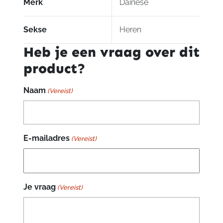
Merk
Dainese
Sekse
Heren
Heb je een vraag over dit
product?
Naam
(Vereist)
E-mailadres
(Vereist)
Je vraag
(Vereist)