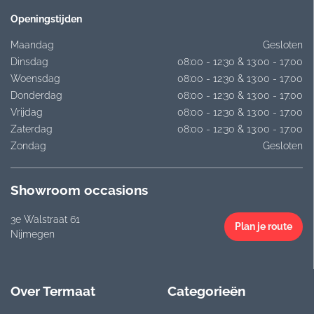
Openingstijden
Maandag
Gesloten
Dinsdag
08:00 - 12:30 & 13:00 - 17:00
Woensdag
08:00 - 12:30 & 13:00 - 17:00
Donderdag
08:00 - 12:30 & 13:00 - 17:00
Vrijdag
08:00 - 12:30 & 13:00 - 17:00
Zaterdag
08:00 - 12:30 & 13:00 - 17:00
Zondag
Gesloten
Showroom occasions
3e Walstraat 61
Plan je route
Nijmegen
Over Termaat
Categorieën