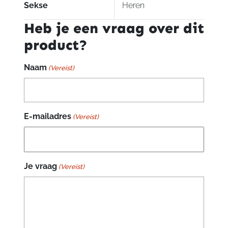
Sekse
Heren
Heb je een vraag over dit
product?
Naam
(Vereist)
E-mailadres
(Vereist)
Je vraag
(Vereist)