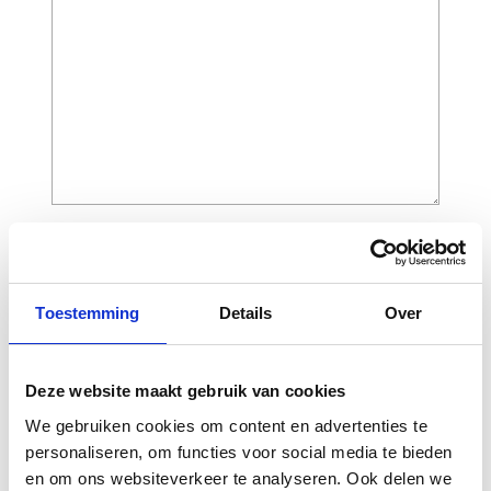
CAPTCHA
Toestemming
Details
Over
Deze website maakt gebruik van cookies
We gebruiken cookies om content en advertenties te
personaliseren, om functies voor social media te bieden
en om ons websiteverkeer te analyseren. Ook delen we