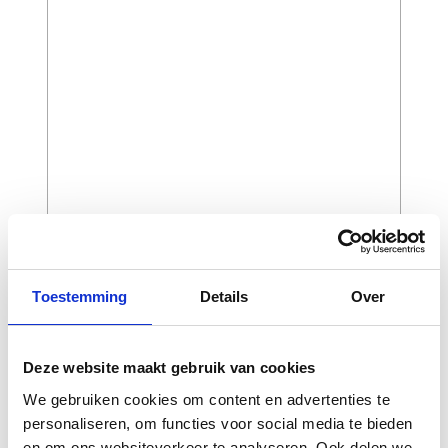
CAPTCHA
Toestemming
Details
Over
Deze website maakt gebruik van cookies
We gebruiken cookies om content en advertenties te
personaliseren, om functies voor social media te bieden
en om ons websiteverkeer te analyseren. Ook delen we