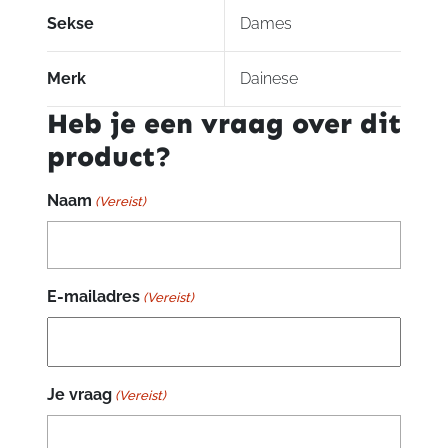
Sekse
Dames
Merk
Dainese
Heb je een vraag over dit
product?
Naam
(Vereist)
E-mailadres
(Vereist)
Je vraag
(Vereist)