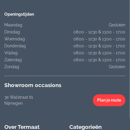
Openingstijden
Maandag
Gesloten
Dinsdag
08:00 - 12:30 & 13:00 - 17:00
Woensdag
08:00 - 12:30 & 13:00 - 17:00
Donderdag
08:00 - 12:30 & 13:00 - 17:00
Vrijdag
08:00 - 12:30 & 13:00 - 17:00
Zaterdag
08:00 - 12:30 & 13:00 - 17:00
Zondag
Gesloten
Showroom occasions
3e Walstraat 61
Plan je route
Nijmegen
Over Termaat
Categorieën