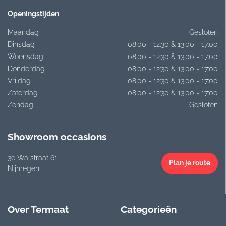
Openingstijden
Maandag
Gesloten
Dinsdag
08:00 - 12:30 & 13:00 - 17:00
Woensdag
08:00 - 12:30 & 13:00 - 17:00
Donderdag
08:00 - 12:30 & 13:00 - 17:00
Vrijdag
08:00 - 12:30 & 13:00 - 17:00
Zaterdag
08:00 - 12:30 & 13:00 - 17:00
Zondag
Gesloten
Showroom occasions
3e Walstraat 61
Plan je route
Nijmegen
Over Termaat
Categorieën