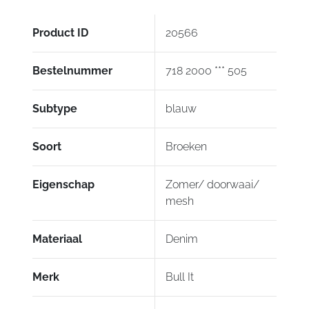
Product ID
20566
Bestelnummer
718 2000 *** 505
Subtype
blauw
Soort
Broeken
Eigenschap
Zomer/ doorwaai/
mesh
Materiaal
Denim
Merk
Bull It