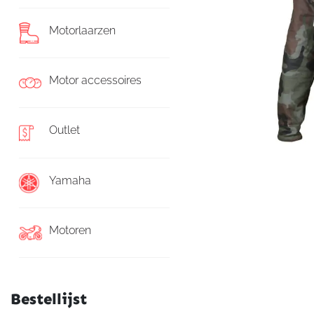
Motorlaarzen
Motor accessoires
Outlet
Yamaha
Motoren
Bestellijst