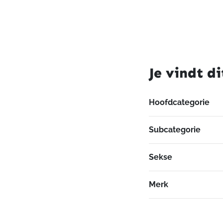
Je vindt di
Hoofdcategorie
Subcategorie
Sekse
Merk