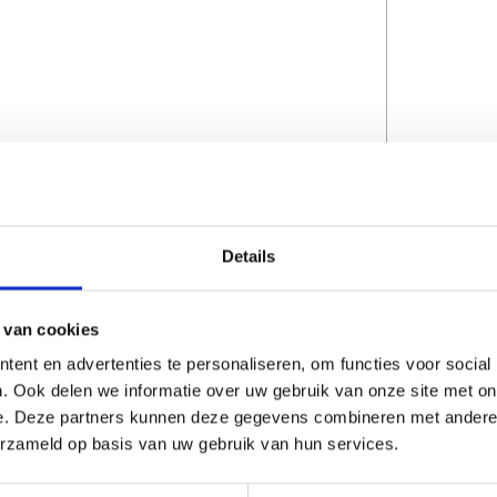
Details
CAPTCHA
 van cookies
ent en advertenties te personaliseren, om functies voor social
. Ook delen we informatie over uw gebruik van onze site met on
e. Deze partners kunnen deze gegevens combineren met andere i
erzameld op basis van uw gebruik van hun services.