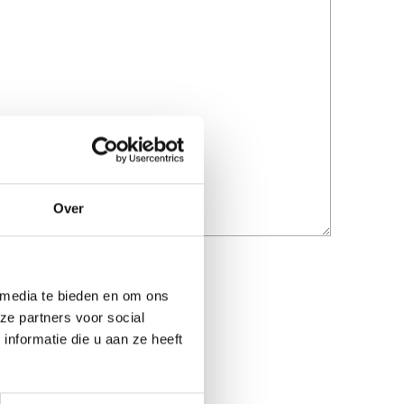
Over
 media te bieden en om ons
ze partners voor social
nformatie die u aan ze heeft