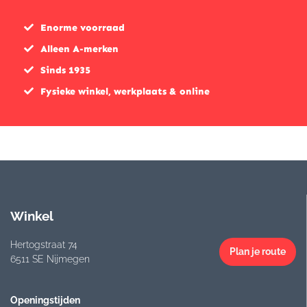
Enorme voorraad
Alleen A-merken
Sinds 1935
Fysieke winkel, werkplaats & online
Winkel
Hertogstraat 74
Plan je route
6511 SE Nijmegen
Openingstijden