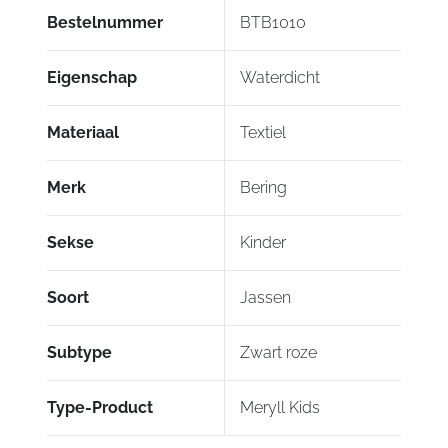
Bestelnummer
BTB1010
Eigenschap
Waterdicht
Materiaal
Textiel
Merk
Bering
Sekse
Kinder
Soort
Jassen
Subtype
Zwart roze
Type-Product
Meryll Kids