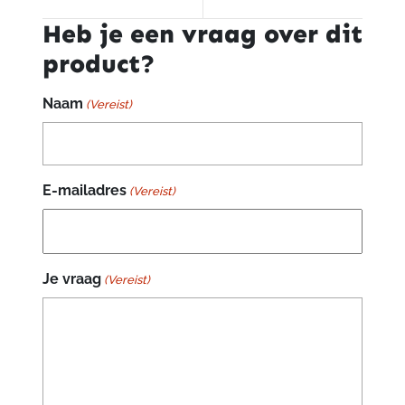
Heb je een vraag over dit
product?
Naam
(Vereist)
E-mailadres
(Vereist)
Je vraag
(Vereist)