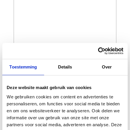
CAPTCHA
Toestemming
Details
Over
Deze website maakt gebruik van cookies
We gebruiken cookies om content en advertenties te
personaliseren, om functies voor social media te bieden
en om ons websiteverkeer te analyseren. Ook delen we
informatie over uw gebruik van onze site met onze
partners voor social media, adverteren en analyse. Deze