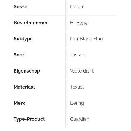
Sekse
Heren
Bestelnummer
BTB739
Subtype
Noir Blanc Fluo
Soort
Jassen
Eigenschap
Waterdicht
Materiaal
Textiel
Merk
Bering
Type-Product
Guardian