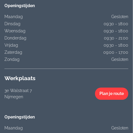
Openingstijden
Maandag
Gesloten
Dinsdag
09:30 - 18:00
Woensdag
09:30 - 18:00
Donderdag
09:30 - 21:00
Vrijdag
09:30 - 18:00
Zaterdag
09:00 - 17:00
Zondag
Gesloten
Werkplaats
3e Walstraat 7
Plan je route
Nijmegen
Openingstijden
Maandag
Gesloten