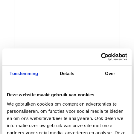
CAPTCHA
Toestemming
Details
Over
Deze website maakt gebruik van cookies
We gebruiken cookies om content en advertenties te
personaliseren, om functies voor social media te bieden
en om ons websiteverkeer te analyseren. Ook delen we
informatie over uw gebruik van onze site met onze
partners voor social media, adverteren en analyse. Deze