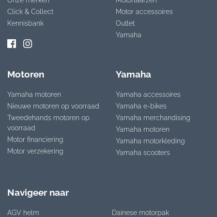
Click & Collect
Motor accessoires
Kennisbank
Outlet
Yamaha
Motoren
Yamaha
Yamaha motoren
Yamaha accessoires
Nieuwe motoren op voorraad
Yamaha e-bikes
Tweedehands motoren op
Yamaha merchandising
voorraad
Yamaha motoren
Motor financiering
Yamaha motorkleding
Motor verzekering
Yamaha scooters
Navigeer naar
AGV helm
Dainese motorpak