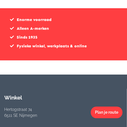
Enorme voorraad
Alleen A-merken
Sinds 1935
Fysieke winkel, werkplaats & online
Winkel
Hertogstraat 74
Plan je route
6511 SE Nijmegen