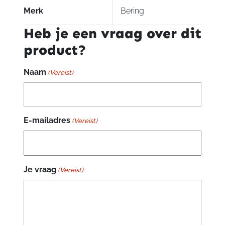
Merk
Bering
Heb je een vraag over dit
product?
Naam
(Vereist)
E-mailadres
(Vereist)
Je vraag
(Vereist)