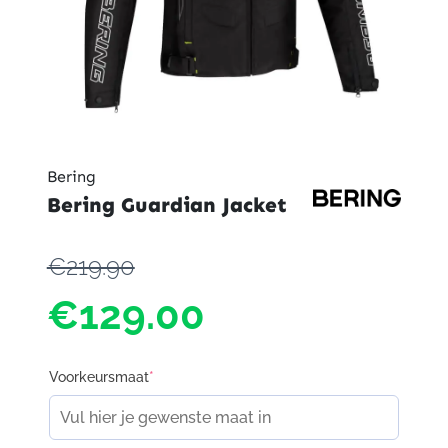
Bering
Bering Guardian Jacket
€219.90
€129.00
Voorkeursmaat
*