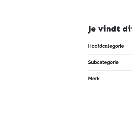
Je vindt di
Hoofdcategorie
Subcategorie
Merk