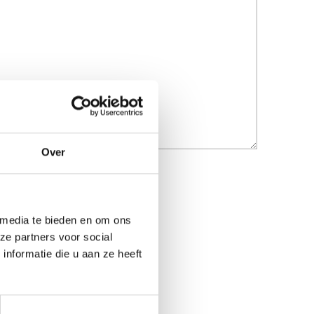
Over
 media te bieden en om ons
ze partners voor social
nformatie die u aan ze heeft