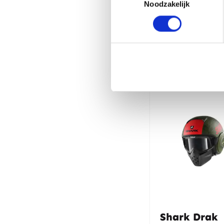
Noodzakelijk
Gerelate
Shark Drak