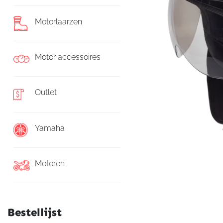
Motorlaarzen
Motor accessoires
Outlet
Yamaha
Motoren
Bestellijst