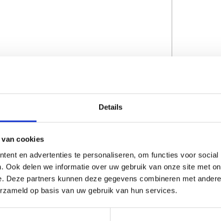
Details
CAPTCHA
 van cookies
ent en advertenties te personaliseren, om functies voor social
. Ook delen we informatie over uw gebruik van onze site met on
e. Deze partners kunnen deze gegevens combineren met andere i
erzameld op basis van uw gebruik van hun services.