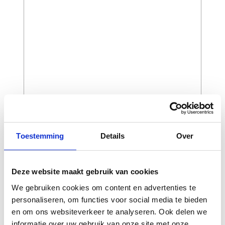
Toestemming
Details
Over
CAPTCHA
Deze website maakt gebruik van cookies
We gebruiken cookies om content en advertenties te
personaliseren, om functies voor social media te bieden
en om ons websiteverkeer te analyseren. Ook delen we
informatie over uw gebruik van onze site met onze