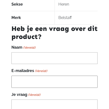
Sekse
Heren
Merk
Belstaff
Heb je een vraag over dit
product?
Naam
(Vereist)
E-mailadres
(Vereist)
Je vraag
(Vereist)