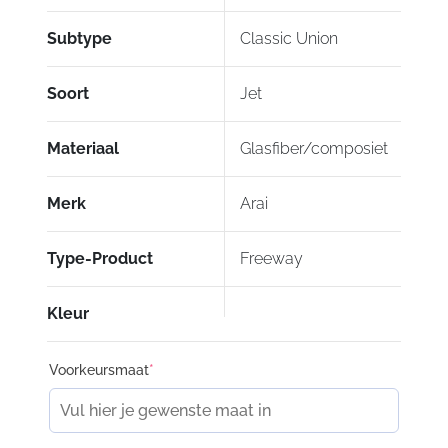
Subtype
Classic Union
Soort
Jet
Materiaal
Glasfiber/composiet
Merk
Arai
Type-Product
Freeway
Kleur
Voorkeursmaat
*