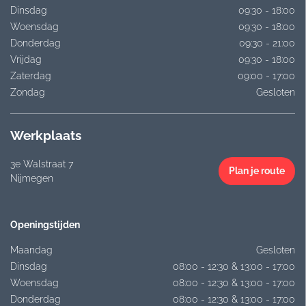
Dinsdag
09:30 - 18:00
Woensdag
09:30 - 18:00
Donderdag
09:30 - 21:00
Vrijdag
09:30 - 18:00
Zaterdag
09:00 - 17:00
Zondag
Gesloten
Werkplaats
3e Walstraat 7
Plan je route
Nijmegen
Openingstijden
Maandag
Gesloten
Dinsdag
08:00 - 12:30 & 13:00 - 17:00
Woensdag
08:00 - 12:30 & 13:00 - 17:00
Donderdag
08:00 - 12:30 & 13:00 - 17:00