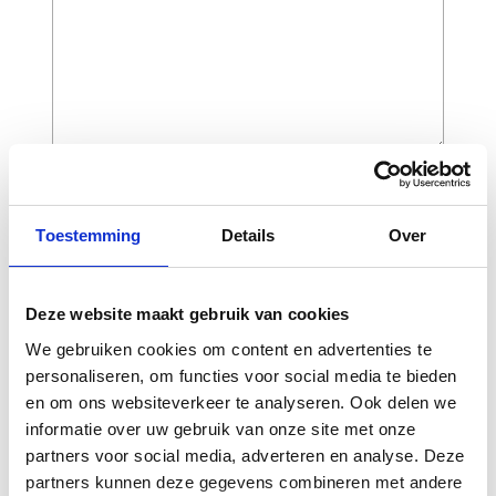
CAPTCHA
Toestemming
Details
Over
Deze website maakt gebruik van cookies
We gebruiken cookies om content en advertenties te
personaliseren, om functies voor social media te bieden
en om ons websiteverkeer te analyseren. Ook delen we
informatie over uw gebruik van onze site met onze
partners voor social media, adverteren en analyse. Deze
Gerelateerde
partners kunnen deze gegevens combineren met andere