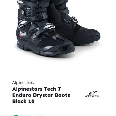
Alpinestars
Alpinestars Tech 7
Enduro Drystar Boots
Black 10