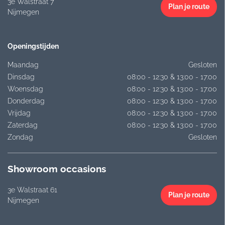
3e Walstraat 7
Plan je route
Nijmegen
Openingstijden
Maandag
Gesloten
Dinsdag
08:00 - 12:30 & 13:00 - 17:00
Woensdag
08:00 - 12:30 & 13:00 - 17:00
Donderdag
08:00 - 12:30 & 13:00 - 17:00
Vrijdag
08:00 - 12:30 & 13:00 - 17:00
Zaterdag
08:00 - 12:30 & 13:00 - 17:00
Zondag
Gesloten
Showroom occasions
3e Walstraat 61
Plan je route
Nijmegen