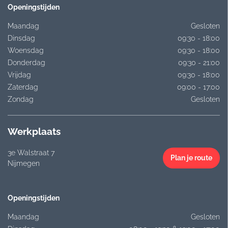
Openingstijden
Maandag
Gesloten
Dinsdag
09:30 - 18:00
Woensdag
09:30 - 18:00
Donderdag
09:30 - 21:00
Vrijdag
09:30 - 18:00
Zaterdag
09:00 - 17:00
Zondag
Gesloten
Werkplaats
3e Walstraat 7
Plan je route
Nijmegen
Openingstijden
Maandag
Gesloten