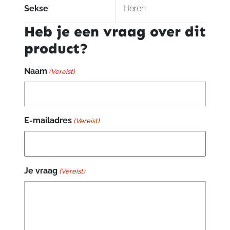
Sekse
Heren
Heb je een vraag over dit
product?
Naam
(Vereist)
E-mailadres
(Vereist)
Je vraag
(Vereist)