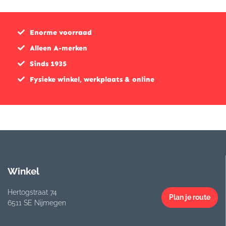
Enorme voorraad
Alleen A-merken
Sinds 1935
Fysieke winkel, werkplaats & online
Winkel
Hertogstraat 74
Plan je route
6511 SE Nijmegen