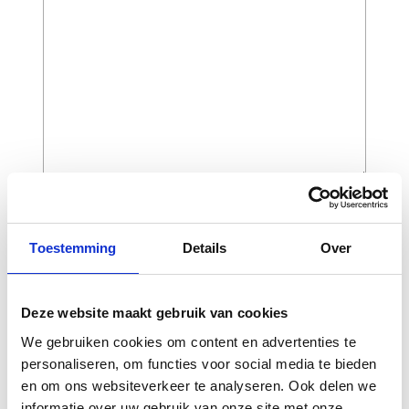
CAPTCHA
Toestemming
Details
Over
Deze website maakt gebruik van cookies
We gebruiken cookies om content en advertenties te
personaliseren, om functies voor social media te bieden
en om ons websiteverkeer te analyseren. Ook delen we
informatie over uw gebruik van onze site met onze