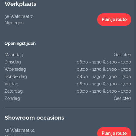
Werkplaats
3e Walstraat 7
Plan je route
Nijmegen
Openingstijden
Maandag
Gesloten
Dinsdag
08:00 - 12:30 & 13:00 - 17:00
Woensdag
08:00 - 12:30 & 13:00 - 17:00
Donderdag
08:00 - 12:30 & 13:00 - 17:00
Vrijdag
08:00 - 12:30 & 13:00 - 17:00
Zaterdag
08:00 - 12:30 & 13:00 - 17:00
Zondag
Gesloten
Showroom occasions
3e Walstraat 61
Plan je route