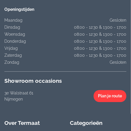
Openingstijden
Maandag
Gesloten
Dinsdag
08:00 - 12:30 & 13:00 - 17:00
Woensdag
08:00 - 12:30 & 13:00 - 17:00
Donderdag
08:00 - 12:30 & 13:00 - 17:00
Vrijdag
08:00 - 12:30 & 13:00 - 17:00
Zaterdag
08:00 - 12:30 & 13:00 - 17:00
Zondag
Gesloten
Showroom occasions
3e Walstraat 61
Plan je route
Nijmegen
Over Termaat
Categorieën