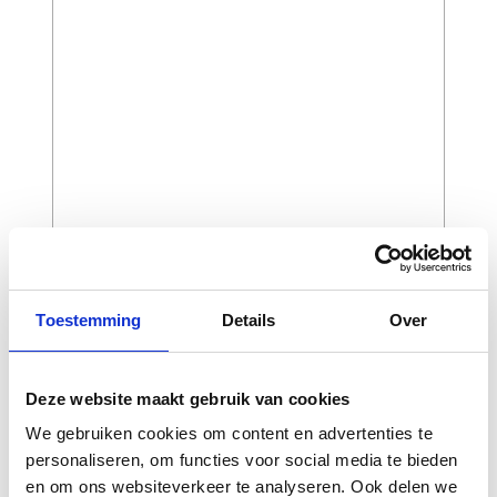
Toestemming
Details
Over
CAPTCHA
Deze website maakt gebruik van cookies
We gebruiken cookies om content en advertenties te
personaliseren, om functies voor social media te bieden
en om ons websiteverkeer te analyseren. Ook delen we