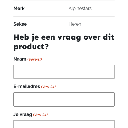
Merk
Alpinestars
Sekse
Heren
Heb je een vraag over dit
product?
Naam
(Vereist)
E-mailadres
(Vereist)
Je vraag
(Vereist)