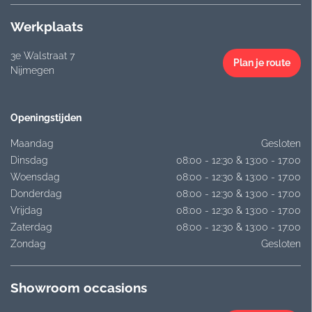
Werkplaats
3e Walstraat 7
Plan je route
Nijmegen
Openingstijden
Maandag
Gesloten
Dinsdag
08:00 - 12:30 & 13:00 - 17:00
Woensdag
08:00 - 12:30 & 13:00 - 17:00
Donderdag
08:00 - 12:30 & 13:00 - 17:00
Vrijdag
08:00 - 12:30 & 13:00 - 17:00
Zaterdag
08:00 - 12:30 & 13:00 - 17:00
Zondag
Gesloten
Showroom occasions