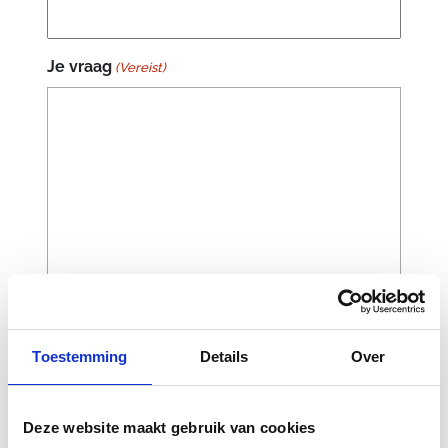
Je vraag
(Vereist)
Toestemming
Details
Over
CAPTCHA
Deze website maakt gebruik van cookies