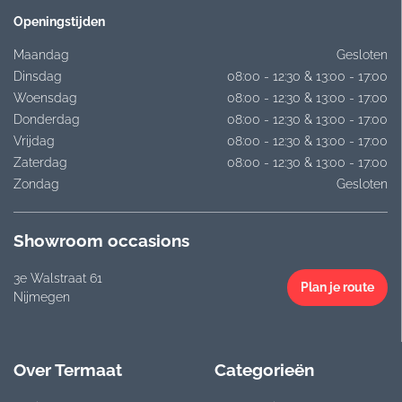
Openingstijden
Maandag
Gesloten
Dinsdag
08:00 - 12:30 & 13:00 - 17:00
Woensdag
08:00 - 12:30 & 13:00 - 17:00
Donderdag
08:00 - 12:30 & 13:00 - 17:00
Vrijdag
08:00 - 12:30 & 13:00 - 17:00
Zaterdag
08:00 - 12:30 & 13:00 - 17:00
Zondag
Gesloten
Showroom occasions
3e Walstraat 61
Plan je route
Nijmegen
Over Termaat
Categorieën