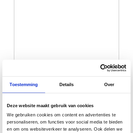
CAPTCHA
Toestemming
Details
Over
Deze website maakt gebruik van cookies
We gebruiken cookies om content en advertenties te
personaliseren, om functies voor social media te bieden
en om ons websiteverkeer te analyseren. Ook delen we