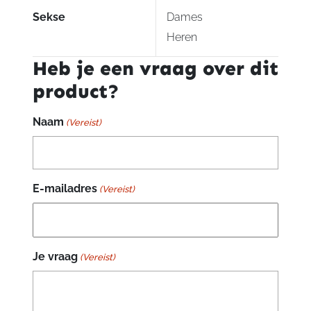
Sekse
Dames
Heren
Heb je een vraag over dit
product?
Naam
(Vereist)
E-mailadres
(Vereist)
Je vraag
(Vereist)