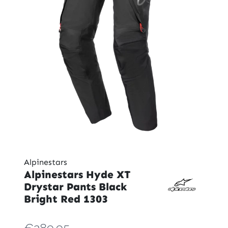
Alpinestars
Alpinestars Hyde XT
Drystar Pants Black
Bright Red 1303