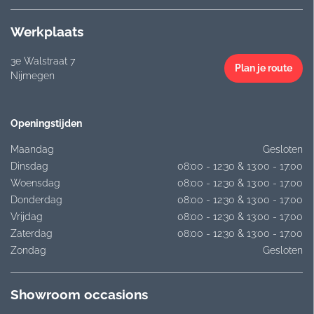
Werkplaats
3e Walstraat 7
Plan je route
Nijmegen
Openingstijden
Maandag
Gesloten
Dinsdag
08:00 - 12:30 & 13:00 - 17:00
Woensdag
08:00 - 12:30 & 13:00 - 17:00
Donderdag
08:00 - 12:30 & 13:00 - 17:00
Vrijdag
08:00 - 12:30 & 13:00 - 17:00
Zaterdag
08:00 - 12:30 & 13:00 - 17:00
Zondag
Gesloten
Showroom occasions