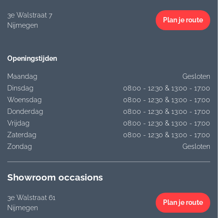
3e Walstraat 7
Plan je route
Nijmegen
Openingstijden
Maandag
Gesloten
Dinsdag
08:00 - 12:30 & 13:00 - 17:00
Woensdag
08:00 - 12:30 & 13:00 - 17:00
Donderdag
08:00 - 12:30 & 13:00 - 17:00
Vrijdag
08:00 - 12:30 & 13:00 - 17:00
Zaterdag
08:00 - 12:30 & 13:00 - 17:00
Zondag
Gesloten
Showroom occasions
3e Walstraat 61
Plan je route
Nijmegen