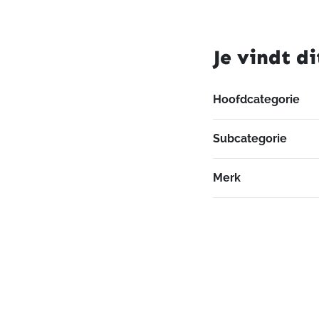
Je vindt di
Hoofdcategorie
Subcategorie
Merk