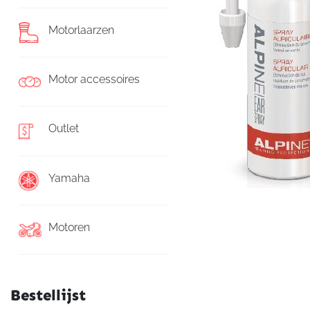
Motorlaarzen
Motor accessoires
Outlet
Yamaha
Motoren
Bestellijst