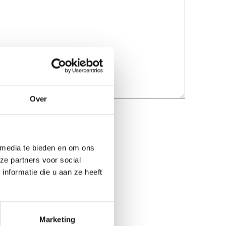
Over
 media te bieden en om ons
ze partners voor social
nformatie die u aan ze heeft
Marketing