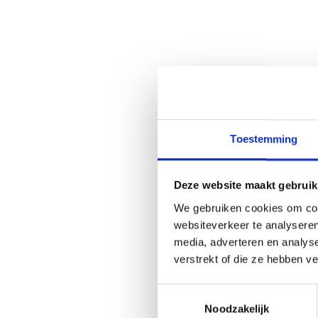
Toestemming
Deze website maakt gebruik
We gebruiken cookies om cont
websiteverkeer te analyseren
media, adverteren en analys
verstrekt of die ze hebben v
Toestemmingsselectie
Noodzakelijk