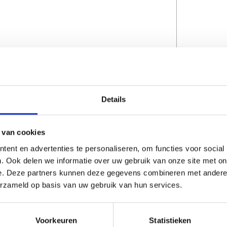
Details
CAPTCHA
 van cookies
ent en advertenties te personaliseren, om functies voor social
. Ook delen we informatie over uw gebruik van onze site met on
e. Deze partners kunnen deze gegevens combineren met andere i
erzameld op basis van uw gebruik van hun services.
Voorkeuren
Statistieken