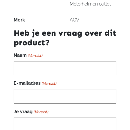
Motorhelmen outlet
Merk
AGV
Heb je een vraag over dit
product?
Naam
(Vereist)
E-mailadres
(Vereist)
Je vraag
(Vereist)