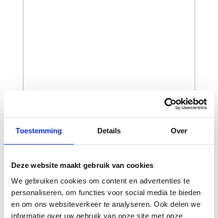
Toestemming
Details
Over
CAPTCHA
Deze website maakt gebruik van cookies
We gebruiken cookies om content en advertenties te
personaliseren, om functies voor social media te bieden
en om ons websiteverkeer te analyseren. Ook delen we
informatie over uw gebruik van onze site met onze