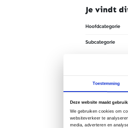
Je vindt di
Hoofdcategorie
Subcategorie
Merk
Toestemming
Deze website maakt gebruik
We gebruiken cookies om cont
websiteverkeer te analyseren
media, adverteren en analys