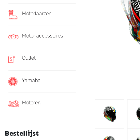
Motorlaarzen
Motor accessoires
Outlet
Yamaha
Motoren
Bestellijst