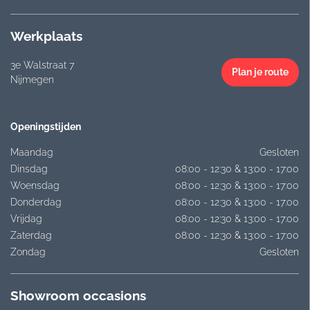
Werkplaats
3e Walstraat 7
Plan je route
Nijmegen
Openingstijden
Maandag
Gesloten
Dinsdag
08:00 - 12:30 & 13:00 - 17:00
Woensdag
08:00 - 12:30 & 13:00 - 17:00
Donderdag
08:00 - 12:30 & 13:00 - 17:00
Vrijdag
08:00 - 12:30 & 13:00 - 17:00
Zaterdag
08:00 - 12:30 & 13:00 - 17:00
Zondag
Gesloten
Showroom occasions