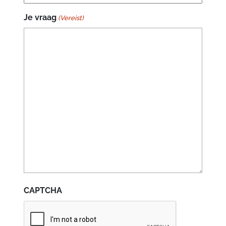
Je vraag
(Vereist)
CAPTCHA