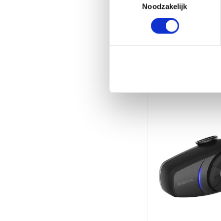
Noodzakelijk
Gerelate