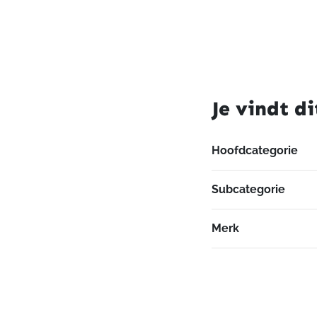
Je vindt di
Hoofdcategorie
Subcategorie
Merk