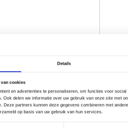
Details
 van cookies
CAPTCHA
ent en advertenties te personaliseren, om functies voor social
. Ook delen we informatie over uw gebruik van onze site met on
e. Deze partners kunnen deze gegevens combineren met andere i
erzameld op basis van uw gebruik van hun services.