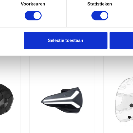
Voorkeuren
Statistieken
erde producten
Selectie toestaan