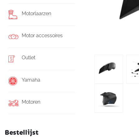
Motorlaarzen
Motor accessoires
Outlet
Yamaha
Motoren
Bestellijst