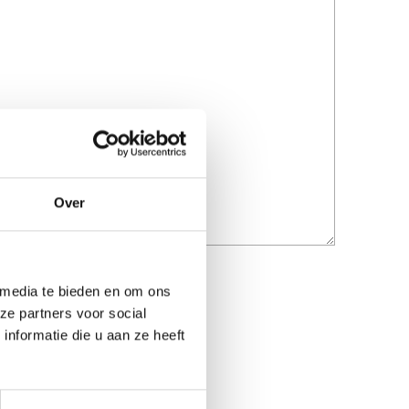
Over
 media te bieden en om ons
ze partners voor social
nformatie die u aan ze heeft