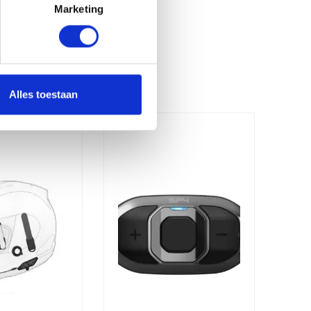
Marketing
Alles toestaan