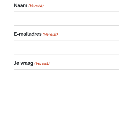
Naam
(Vereist)
E-mailadres
(Vereist)
Je vraag
(Vereist)