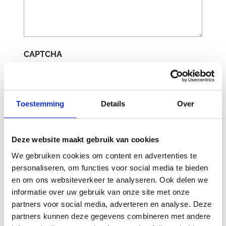
CAPTCHA
Toestemming
Details
Over
Deze website maakt gebruik van cookies
We gebruiken cookies om content en advertenties te
personaliseren, om functies voor social media te bieden
en om ons websiteverkeer te analyseren. Ook delen we
Gerelateerde
informatie over uw gebruik van onze site met onze
producten
partners voor social media, adverteren en analyse. Deze
partners kunnen deze gegevens combineren met andere