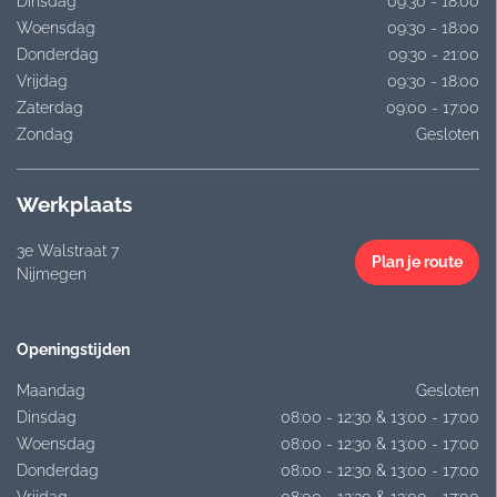
Dinsdag
09:30 - 18:00
Woensdag
09:30 - 18:00
Donderdag
09:30 - 21:00
Vrijdag
09:30 - 18:00
Zaterdag
09:00 - 17:00
Zondag
Gesloten
Werkplaats
3e Walstraat 7
Plan je route
Nijmegen
Openingstijden
Maandag
Gesloten
Dinsdag
08:00 - 12:30 & 13:00 - 17:00
Woensdag
08:00 - 12:30 & 13:00 - 17:00
Donderdag
08:00 - 12:30 & 13:00 - 17:00
Vrijdag
08:00 - 12:30 & 13:00 - 17:00