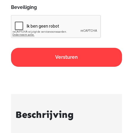
Beveiliging
Beschrijving