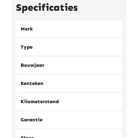
Specificaties
Merk
Type
Bouwjaar
Kenteken
Kilometerstand
Garantie
Kleur