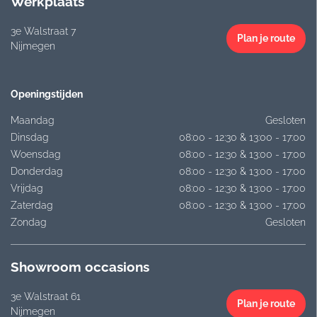
Werkplaats
3e Walstraat 7
Plan je route
Nijmegen
Openingstijden
Maandag
Gesloten
Dinsdag
08:00 - 12:30 & 13:00 - 17:00
Woensdag
08:00 - 12:30 & 13:00 - 17:00
Donderdag
08:00 - 12:30 & 13:00 - 17:00
Vrijdag
08:00 - 12:30 & 13:00 - 17:00
Zaterdag
08:00 - 12:30 & 13:00 - 17:00
Zondag
Gesloten
Showroom occasions
3e Walstraat 61
Plan je route
Nijmegen