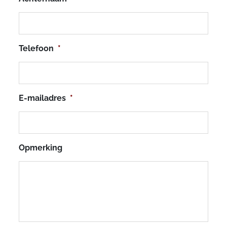
Telefoon
*
E-mailadres
*
Opmerking