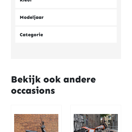
Modeljaar
Categorie
Bekijk ook andere
occasions