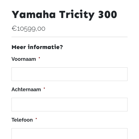
Yamaha Tricity 300
€10599,00
Meer informatie?
Voornaam
*
Achternaam
*
Telefoon
*