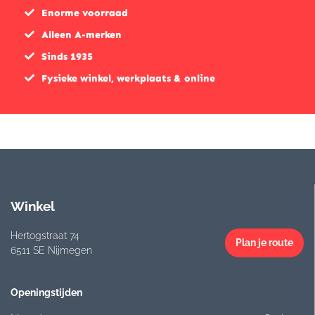
Enorme voorraad
Alleen A-merken
Sinds 1935
Fysieke winkel, werkplaats & online
Winkel
Hertogstraat 74
Plan je route
6511 SE Nijmegen
Openingstijden