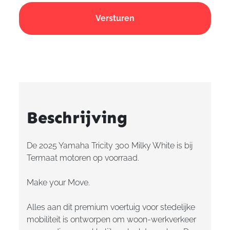
Beschrijving
De 2025 Yamaha Tricity 300 Milky White is bij
Termaat motoren op voorraad.
Make your Move.
Alles aan dit premium voertuig voor stedelijke
mobiliteit is ontworpen om woon-werkverkeer