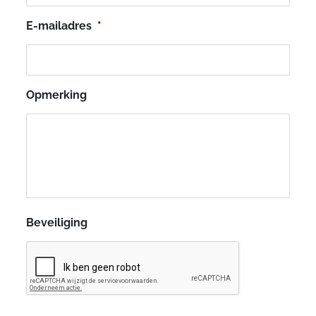
E-mailadres
*
Opmerking
Beveiliging