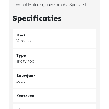
Termaat Motoren, jouw Yamaha Specialist
Specificaties
Merk
Yamaha
Type
Tricity 300
Bouwjaar
2025
Kenteken