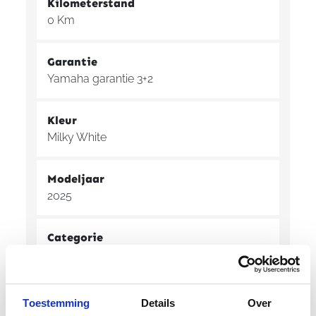
Kilometerstand
0 Km
Garantie
Yamaha garantie 3+2
Kleur
Milky White
Modeljaar
2025
Categorie
MOTORSCOOTER
Toestemming
Details
Over