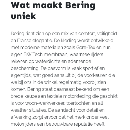
Wat maakt Bering
uniek
Bering richt zich op een mix van comfort, veiligheid
en Franse elegantie. De kleding wordt ontwikkeld
met moderne materialen zoals Gore-Tex en hun
eigen BW Tech membraan, waarmee rijders
rekenen op waterdichte en ademende
bescherming. De pasvorm is vaak sportief en
eigentijds, wat goed aansluit bij de voorkeuren die
we bij ons in de winkel regelmatig voorbij zien
komen. Bering staat daarnaast bekend om een
brede keuze aan textiele motorkleding die geschikt
is voor woon-werkverkeer, toertochten en all
weather situaties. De aandacht voor detail en
afwerking zorgt ervoor dat het merk onder veel
motorrijders een betrouwbare reputatie heeft.