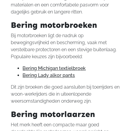
materialen en een comfortabele pasvorm voor
dagelijks gebruik en langere ritten.
Bering motorbroeken
Bij motorbroeken ligt de nadruk op
bewegingsvrijheid en bescherming, vaak met
verstelbare protectoren en een stevige buitenlaag.
Populaire keuzes zijn bijvoorbeeld:
Bering Michigan textielbroek
Bering Lady alkor pants
Dit zijn broeken die goed aansluiten bij toerrijders en
woon-werkrijders die in uiteenlopende
weersomstandigheden onderweg zijn.
Bering motorlaarzen
Het merk heeft een compacte maar goed