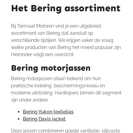
Het Bering assortiment
Bij Termaat Motoren vind je een uitgebreid
assortiment van Bering dat aansluit op
verschillende rijstijlen. We krijgen vaker de vraag
welke producten van Bering het meest populair zijn.
Hieronder volgt een overzicht.
Bering motorjassen
Bering motorjassen staan bekend om hun
praktische indeling, beschermingsniveau en
moderne uitstraling. Hardlopers binnen dit segment
zijn onder andere:
Bering Yukon textieljas
Bering Davis jacket
Deze jassen combineren goede ventilatie, slijtvaste