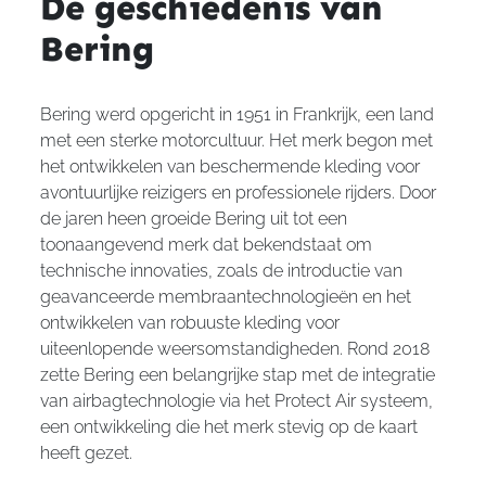
De geschiedenis van
Bering
Bering werd opgericht in 1951 in Frankrijk, een land
met een sterke motorcultuur. Het merk begon met
het ontwikkelen van beschermende kleding voor
avontuurlijke reizigers en professionele rijders. Door
de jaren heen groeide Bering uit tot een
toonaangevend merk dat bekendstaat om
technische innovaties, zoals de introductie van
geavanceerde membraantechnologieën en het
ontwikkelen van robuuste kleding voor
uiteenlopende weersomstandigheden. Rond 2018
zette Bering een belangrijke stap met de integratie
van airbagtechnologie via het Protect Air systeem,
een ontwikkeling die het merk stevig op de kaart
heeft gezet.