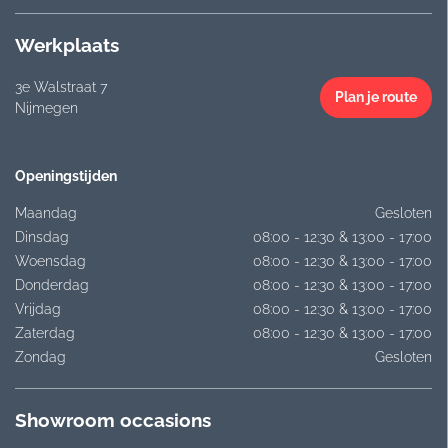
Werkplaats
3e Walstraat 7
Plan je route
Nijmegen
Openingstijden
Maandag
Gesloten
Dinsdag
08:00 - 12:30 & 13:00 - 17:00
Woensdag
08:00 - 12:30 & 13:00 - 17:00
Donderdag
08:00 - 12:30 & 13:00 - 17:00
Vrijdag
08:00 - 12:30 & 13:00 - 17:00
Zaterdag
08:00 - 12:30 & 13:00 - 17:00
Zondag
Gesloten
Showroom occasions