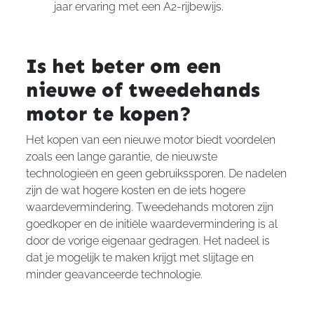
jaar ervaring met een A2-rijbewijs.
Is het beter om een
nieuwe of tweedehands
motor te kopen?
Het kopen van een nieuwe motor biedt voordelen
zoals een lange garantie, de nieuwste
technologieën en geen gebruikssporen. De nadelen
zijn de wat hogere kosten en de iets hogere
waardevermindering. Tweedehands motoren zijn
goedkoper en de initiële waardevermindering is al
door de vorige eigenaar gedragen. Het nadeel is
dat je mogelijk te maken krijgt met slijtage en
minder geavanceerde technologie.