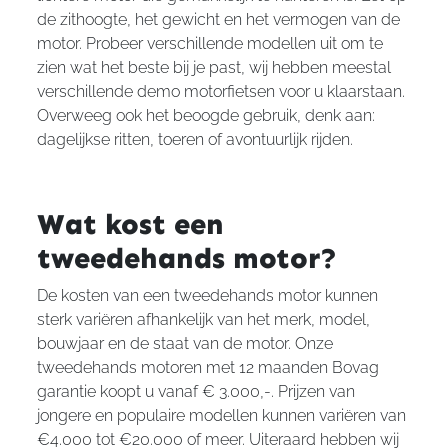
de zithoogte, het gewicht en het vermogen van de
motor. Probeer verschillende modellen uit om te
zien wat het beste bij je past, wij hebben meestal
verschillende demo motorfietsen voor u klaarstaan.
Overweeg ook het beoogde gebruik, denk aan:
dagelijkse ritten, toeren of avontuurlijk rijden.
Wat kost een
tweedehands motor?
De kosten van een tweedehands motor kunnen
sterk variëren afhankelijk van het merk, model,
bouwjaar en de staat van de motor. Onze
tweedehands motoren met 12 maanden Bovag
garantie koopt u vanaf € 3.000,-. Prijzen van
jongere en populaire modellen kunnen variëren van
€4.000 tot €20.000 of meer. Uiteraard hebben wij