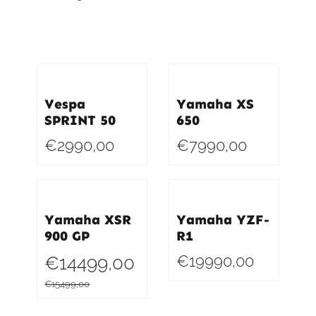
Vespa
Yamaha XS
SPRINT 50
650
€2990,00
€7990,00
Yamaha XSR
Yamaha YZF-
900 GP
R1
€19990,00
€14499,00
€15499,00