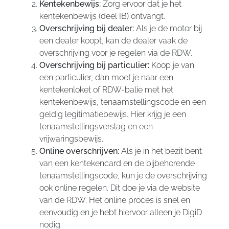
Kentekenbewijs:
Zorg ervoor dat je het
kentekenbewijs (deel IB) ontvangt.
Overschrijving bij dealer:
Als je de motor bij
een dealer koopt, kan de dealer vaak de
overschrijving voor je regelen via de RDW.
Overschrijving bij particulier:
Koop je van
een particulier, dan moet je naar een
kentekenloket of RDW-balie met het
kentekenbewijs, tenaamstellingscode en een
geldig legitimatiebewijs. Hier krijg je een
tenaamstellingsverslag en een
vrijwaringsbewijs.
Online overschrijven:
Als je in het bezit bent
van een kentekencard en de bijbehorende
tenaamstellingscode, kun je de overschrijving
ook online regelen. Dit doe je via de website
van de RDW. Het online proces is snel en
eenvoudig en je hebt hiervoor alleen je DigiD
nodig.