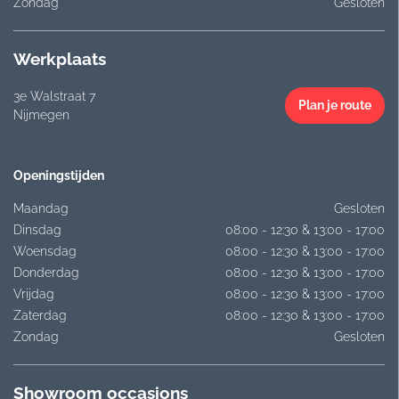
Zondag
Gesloten
Werkplaats
3e Walstraat 7
Plan je route
Nijmegen
Openingstijden
Maandag
Gesloten
Dinsdag
08:00 - 12:30 & 13:00 - 17:00
Woensdag
08:00 - 12:30 & 13:00 - 17:00
Donderdag
08:00 - 12:30 & 13:00 - 17:00
Vrijdag
08:00 - 12:30 & 13:00 - 17:00
Zaterdag
08:00 - 12:30 & 13:00 - 17:00
Zondag
Gesloten
Showroom occasions