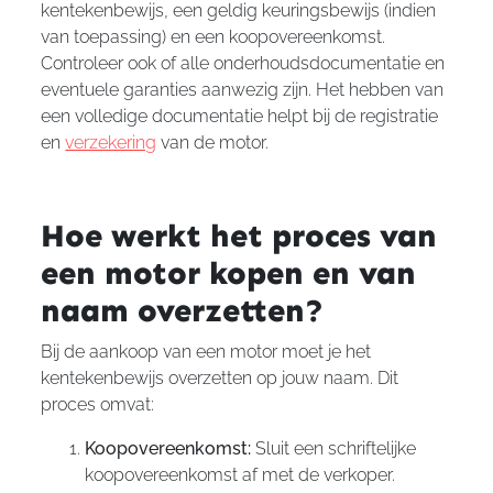
kentekenbewijs, een geldig keuringsbewijs (indien
van toepassing) en een koopovereenkomst.
Controleer ook of alle onderhoudsdocumentatie en
eventuele garanties aanwezig zijn. Het hebben van
een volledige documentatie helpt bij de registratie
en
verzekering
van de motor.
Hoe werkt het proces van
een motor kopen en van
naam overzetten?
Bij de aankoop van een motor moet je het
kentekenbewijs overzetten op jouw naam. Dit
proces omvat:
Koopovereenkomst:
Sluit een schriftelijke
koopovereenkomst af met de verkoper.