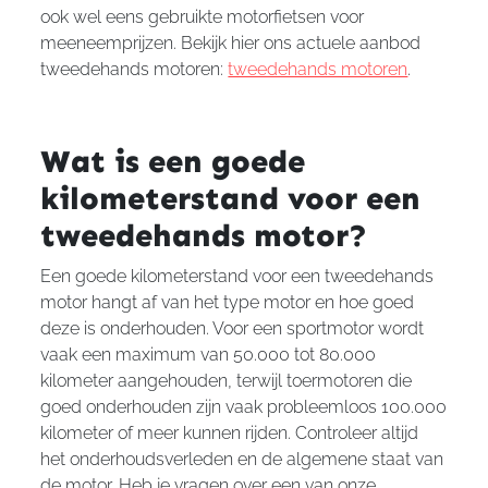
ook wel eens gebruikte motorfietsen voor
meeneemprijzen. Bekijk hier ons actuele aanbod
tweedehands motoren:
tweedehands motoren
.
Wat is een goede
kilometerstand voor een
tweedehands motor?
Een goede kilometerstand voor een tweedehands
motor hangt af van het type motor en hoe goed
deze is onderhouden. Voor een sportmotor wordt
vaak een maximum van 50.000 tot 80.000
kilometer aangehouden, terwijl toermotoren die
goed onderhouden zijn vaak probleemloos 100.000
kilometer of meer kunnen rijden. Controleer altijd
het onderhoudsverleden en de algemene staat van
de motor. Heb je vragen over een van onze