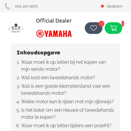
024 322 9575
Gesloten
0
0
Inhoudsopgave
Waar moet ik op letten bij het kopen van
mijn eerste motor?
Wat kost een tweedehands motor?
Wat is een goede kilometerstand voor een
tweedehands motor?
Welke motor kan ik rijden met mijn rijbewijs?
Is het beter om een nieuwe of tweedehands
motor te kopen?
Waar moet ik op letten tijdens een proefrit?