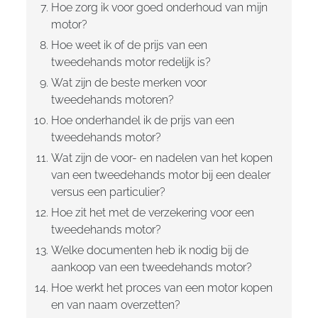
Hoe zorg ik voor goed onderhoud van mijn
motor?
Hoe weet ik of de prijs van een
tweedehands motor redelijk is?
Wat zijn de beste merken voor
tweedehands motoren?
Hoe onderhandel ik de prijs van een
tweedehands motor?
Wat zijn de voor- en nadelen van het kopen
van een tweedehands motor bij een dealer
versus een particulier?
Hoe zit het met de verzekering voor een
tweedehands motor?
Welke documenten heb ik nodig bij de
aankoop van een tweedehands motor?
Hoe werkt het proces van een motor kopen
en van naam overzetten?