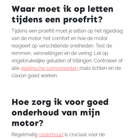
Waar moet ik op letten
tijdens een proefrit?
Tijdens een proefrit moet je letten op het rijgedrag
van de motor, het comfort en hoe de motor
reageert op verschillende snelheden. Test de
remmen, versnellingen en de vering. Let op
ongebruikelijke geluiden of trillingen. Controleer of
alle
elektrische componenten
zoals lichten en de
claxon goed werken.
Hoe zorg ik voor goed
onderhoud van mijn
motor?
Regelmatig
onderhoud
is cruciaal voor de