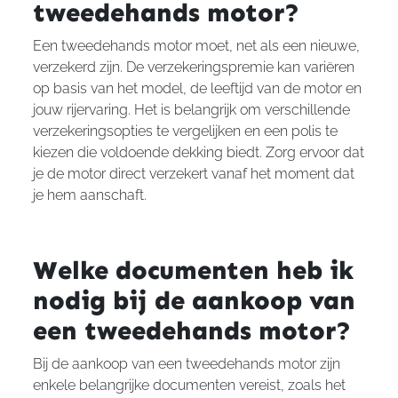
tweedehands motor?
Een tweedehands motor moet, net als een nieuwe,
verzekerd zijn. De verzekeringspremie kan variëren
op basis van het model, de leeftijd van de motor en
jouw rijervaring. Het is belangrijk om verschillende
verzekeringsopties te vergelijken en een polis te
kiezen die voldoende dekking biedt. Zorg ervoor dat
je de motor direct verzekert vanaf het moment dat
je hem aanschaft.
Welke documenten heb ik
nodig bij de aankoop van
een tweedehands motor?
Bij de aankoop van een tweedehands motor zijn
enkele belangrijke documenten vereist, zoals het