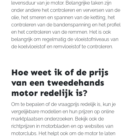
levensduur van je motor. Belangrijke taken zijn
onder andere het controleren en verversen van de
olie, het smeren en spannen van de ketting, het
controleren van de bandenspanning en het profiel
en het controleren van de remmen. Het is ook
belangrijk om regelmatig de vloeistofniveaus van
de koelvloeistof en remvloeistof te controleren.
Hoe weet ik of de prijs
van een tweedehands
motor redelijk is?
Om te bepalen of de vraagprijs redelijk is, kun je
vergelijkbare modellen en hun prijzen op online
marktplaatsen onderzoeken. Bekijk ook de
richtprijzen in motorbladen en op websites van
motorclubs. Het helpt ook om de motor te laten