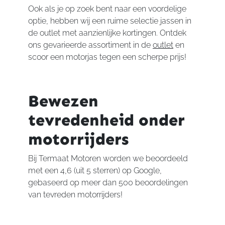
Ook als je op zoek bent naar een voordelige
optie, hebben wij een ruime selectie jassen in
de outlet met aanzienlijke kortingen. Ontdek
ons gevarieerde assortiment in de
outlet
en
scoor een motorjas tegen een scherpe prijs!
Bewezen
tevredenheid onder
motorrijders
Bij Termaat Motoren worden we beoordeeld
met een 4,6 (uit 5 sterren) op Google,
gebaseerd op meer dan 500 beoordelingen
van tevreden motorrijders!