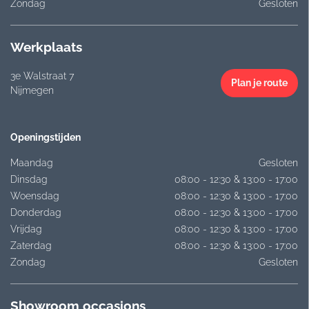
Zondag
Gesloten
Werkplaats
3e Walstraat 7
Plan je route
Nijmegen
Openingstijden
Maandag
Gesloten
Dinsdag
08:00 - 12:30 & 13:00 - 17:00
Woensdag
08:00 - 12:30 & 13:00 - 17:00
Donderdag
08:00 - 12:30 & 13:00 - 17:00
Vrijdag
08:00 - 12:30 & 13:00 - 17:00
Zaterdag
08:00 - 12:30 & 13:00 - 17:00
Zondag
Gesloten
Showroom occasions