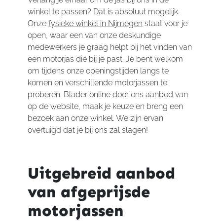
winkel te passen? Dat is absoluut mogelijk.
Onze
fysieke winkel in Nijmegen
staat voor je
open, waar een van onze deskundige
medewerkers je graag helpt bij het vinden van
een motorjas die bij je past. Je bent welkom
om tijdens onze openingstijden langs te
komen en verschillende motorjassen te
proberen. Blader online door ons aanbod van
op de website, maak je keuze en breng een
bezoek aan onze winkel. We zijn ervan
overtuigd dat je bij ons zal slagen!
Uitgebreid aanbod
van afgeprijsde
motorjassen